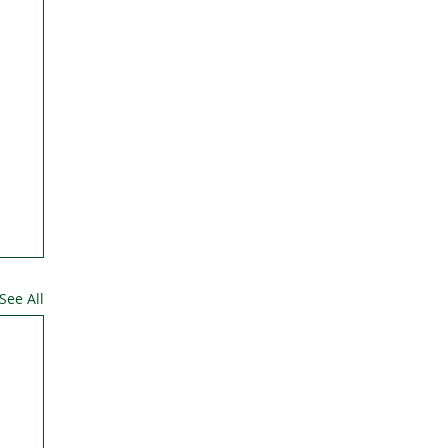
See All